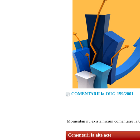
COMENTARII la OUG 159/2001
Momentan nu exista niciun comentariu la
Comentarii la alte acte