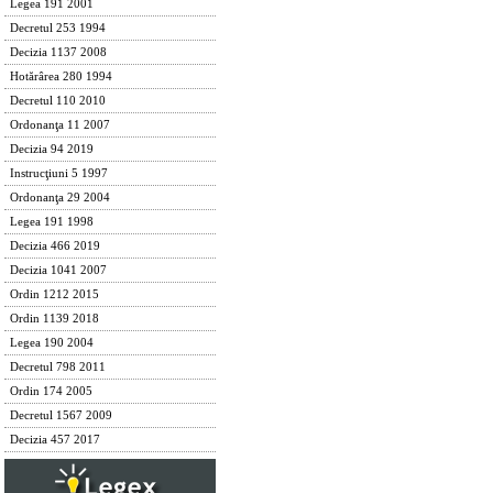
Legea 191 2001
Decretul 253 1994
Decizia 1137 2008
Hotărârea 280 1994
Decretul 110 2010
Ordonanţa 11 2007
Decizia 94 2019
Instrucţiuni 5 1997
Ordonanţa 29 2004
Legea 191 1998
Decizia 466 2019
Decizia 1041 2007
Ordin 1212 2015
Ordin 1139 2018
Legea 190 2004
Decretul 798 2011
Ordin 174 2005
Decretul 1567 2009
Decizia 457 2017