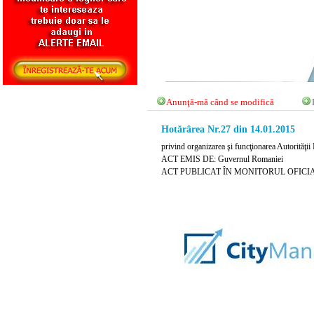
Anunţă-mă când se modifică
Hotărârea Nr.27 din 14.01.2015
privind organizarea şi funcţionarea Autorităţii 
ACT EMIS DE: Guvernul Romaniei
ACT PUBLICAT ÎN MONITORUL OFICIAL NR