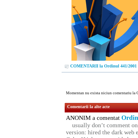
COMENTARII la Ordinul 441/2001
Momentan nu exista niciun comentariu la 
Comentarii la alte acte
Ordin
ANONIM a comentat
usually don’t comment on t
version: hired the dark web 