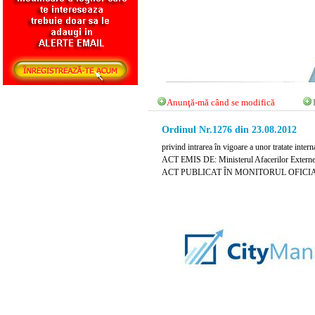
Anunţă-mă când se modifică
Ordinul Nr.1276 din 23.08.2012
privind intrarea în vigoare a unor tratate intern
ACT EMIS DE: Ministerul Afacerilor Extern
ACT PUBLICAT ÎN MONITORUL OFICIAL N