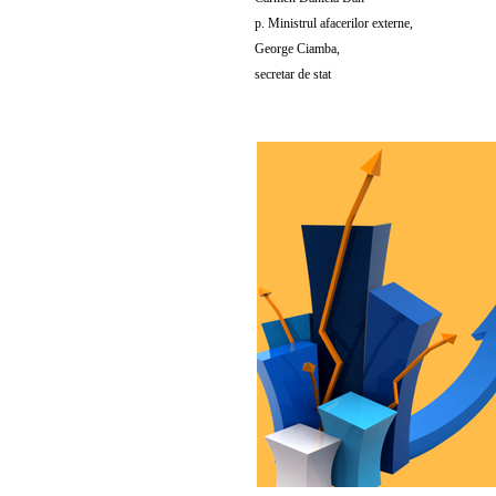
p. Ministrul afacerilor externe,
George Ciamba,
secretar de stat