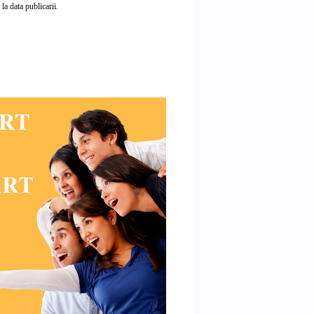
a data publicarii.