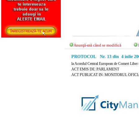
Anunţă-mă când se modifică
PROTOCOL Nr. 13 din 4 iulie 20
la Acordul Central European de Comert Liber 
ACT EMIS DE: PARLAMENT
ACT PUBLICAT IN: MONITORUL OFICIAL 