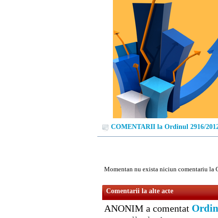
COMENTARII la Ordinul 2916/201
Momentan nu exista niciun comentariu la 
Comentarii la alte acte
Ordin
ANONIM a comentat