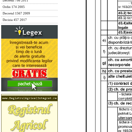
Decretul 798 2011
Ordin 174 2005
Decretul 1567 2009
Decizia 457 2017