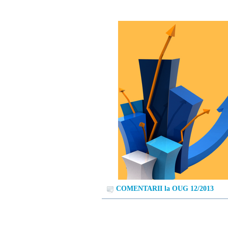
COMENTARII la OUG 12/2013