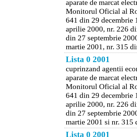
aparate de marcat electr
Monitorul Oficial al Ro
641 din 29 decembrie 1
aprilie 2000, nr. 226 d
din 27 septembrie 2000
martie 2001, nr. 315 d
Lista 0 2001
cuprinzand agentii econ
aparate de marcat electr
Monitorul Oficial al Ro
641 din 29 decembrie 1
aprilie 2000, nr. 226 d
din 27 septembrie 2000
martie 2001 si nr. 315
Lista 0 2001