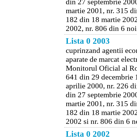
din 27 septembrie 2000
martie 2001, nr. 315 di
182 din 18 martie 2002
2002, nr. 806 din 6 no
Lista 0 2003
cuprinzand agentii econ
aparate de marcat electr
Monitorul Oficial al Ro
641 din 29 decembrie 1
aprilie 2000, nr. 226 d
din 27 septembrie 2000
martie 2001, nr. 315 di
182 din 18 martie 2002
2002 si nr. 806 din 6 
Lista 0 2002