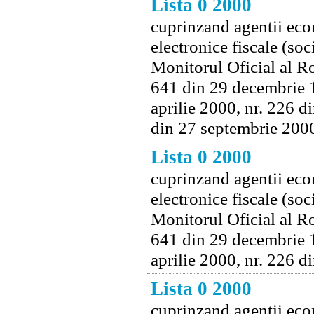
Lista 0 2000
cuprinzand agentii econ
electronice fiscale (soc
Monitorul Oficial al Ro
641 din 29 decembrie 1
aprilie 2000, nr. 226 d
din 27 septembrie 200
Lista 0 2000
cuprinzand agentii econ
electronice fiscale (soc
Monitorul Oficial al Ro
641 din 29 decembrie 1
aprilie 2000, nr. 226 d
Lista 0 2000
cuprinzand agentii econ