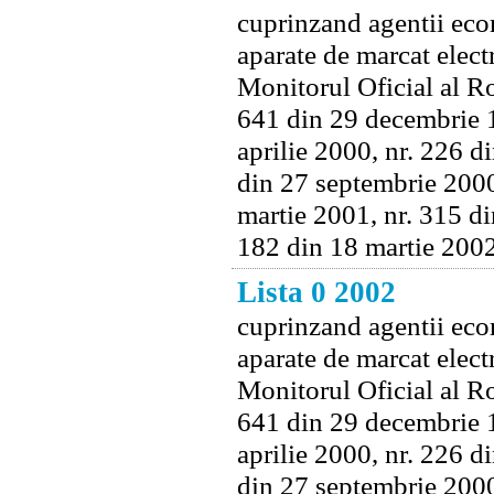
cuprinzand agentii econ
aparate de marcat electr
Monitorul Oficial al Ro
641 din 29 decembrie 1
aprilie 2000, nr. 226 d
din 27 septembrie 2000
martie 2001, nr. 315 di
182 din 18 martie 2002
Lista 0 2002
cuprinzand agentii econ
aparate de marcat electr
Monitorul Oficial al Ro
641 din 29 decembrie 1
aprilie 2000, nr. 226 d
din 27 septembrie 2000