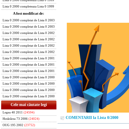
Lista 0 2000 completeaza Lista 0 1999
Lista 0 2000 completeaza Lista 0 1999
A fost modificat de:
Lista 0 2000 completat de Lista 0 2003
Lista 0 2000 completat de Lista 0 2003
Lista 0 2000 completat de Lista 0 2002
Lista 0 2000 completat de Lista 0 2002
Lista 0 2000 completat de Lista 0 2002
Lista 0 2000 completat de Lista 0 2002
Lista 0 2000 completat de Lista 0 2001
Lista 0 2000 completat de Lista 0 2001
Lista 0 2000 completat de Lista 0 2001
Lista 0 2000 completat de Lista 0 2000
Lista 0 2000 completat de Lista 0 2000
Lista 0 2000 completat de Lista 0 2000
Lista 0 2000 completat de Lista 0 2000
Cele mai căutate legi
Legea 40 2011
(24594)
COMENTARII la Lista 0/2000
Hotărârea 73 2006
(24024)
OUG 195 2002
(23752)