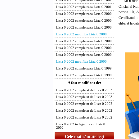
Lista 0 2002 completeaza Lista 0 2001
MODIFICARE: I
Oficial al Rom
Lista 0 2002 completeaza Lista 0 2001
pozitia 10
Lista 0 2002 completeaza Lista 0 2000
Certificatulu
Lista 0 2002 completeaza Lista 0 2000
eliberat la da
Lista 0 2002 completeaza Lista 0 2000
Lista 0 2002 modifica Lista 0 2000
Lista 0 2002 completeaza Lista 0 2000
Lista 0 2002 completeaza Lista 0 2000
Lista 0 2002 completeaza Lista 0 2000
Lista 0 2002 modifica Lista 0 2000
Lista 0 2002 completeaza Lista 0 1999
Lista 0 2002 completeaza Lista 0 1999
A fost modificat de:
Lista 0 2002 completat de Lista 0 2003
Lista 0 2002 completat de Lista 0 2003
Lista 0 2002 completat de Lista 0 2002
Lista 0 2002 completat de Lista 0 2002
Lista 0 2002 completat de Lista 0 2002
Lista 0 2002 in legatura cu Lista 0
2002
Cele mai căutate legi