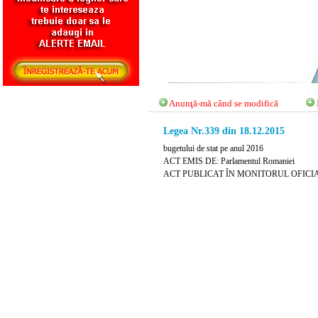
Anunţă-mă când se modifică
Legea Nr.339 din 18.12.2015
bugetului de stat pe anul 2016
ACT EMIS DE: Parlamentul Romaniei
ACT PUBLICAT ÎN MONITORUL OFICIAL N