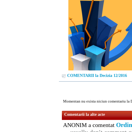
COMENTARII la Decizia 12/2016
Momentan nu exista niciun comentariu la 
Comentarii la alte acte
Ordin
ANONIM a comentat