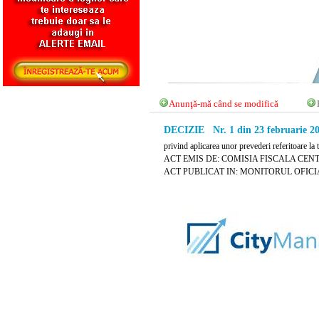
Anunţă-mă când se modifică
DECIZIE Nr. 1 din 23 februarie 2
privind aplicarea unor prevederi referitoare la
ACT EMIS DE: COMISIA FISCALA CEN
ACT PUBLICAT IN: MONITORUL OFICIAL 