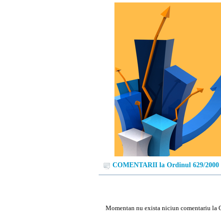
COMENTARII la Ordinul 629/2000
Momentan nu exista niciun comentariu la 