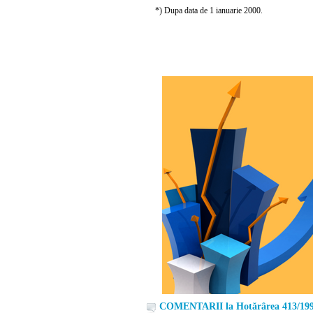
*) Dupa data de 1 ianuarie 2000.
COMENTARII la Hotărârea 413/19