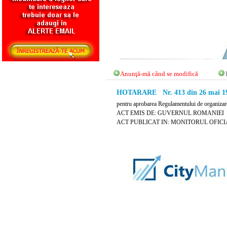
Anunţă-mă când se modifică
HOTARARE Nr. 413 din 26 mai 1
pentru aprobarea Regulamentului de organizare s
ACT EMIS DE: GUVERNUL ROMANIEI
ACT PUBLICAT IN: MONITORUL OFICIAL 