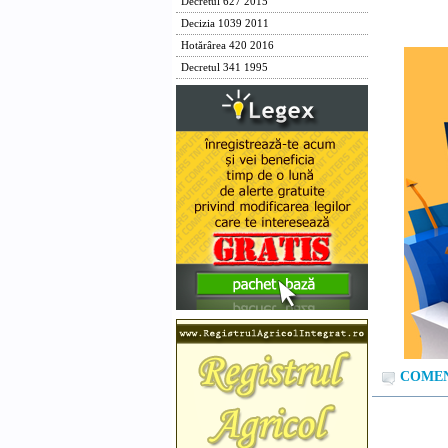
Decretul 627 2015
Decizia 1039 2011
Hotărârea 420 2016
Decretul 341 1995
COMENT