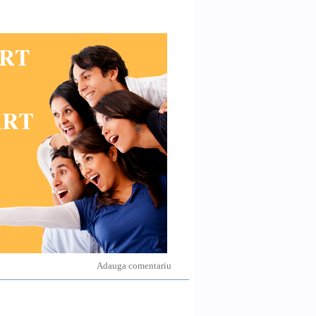
Adauga comentariu