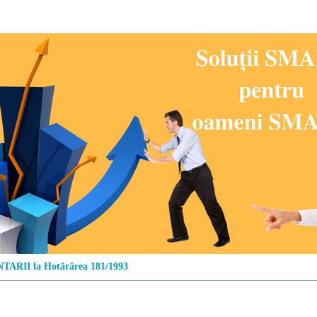
ARII la Hotărârea 181/1993