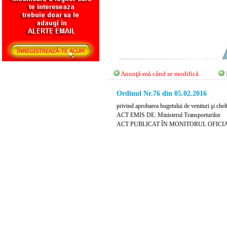
Anunţă-mă când se modifică
Ordinul Nr.76 din 05.02.2016
privind aprobarea bugetului de venituri şi chelt
ACT EMIS DE: Ministerul Transporturilor
ACT PUBLICAT ÎN MONITORUL OFICIAL NR