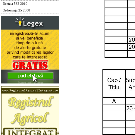
Decizia 532 2010
Ordonanţa 25 2008