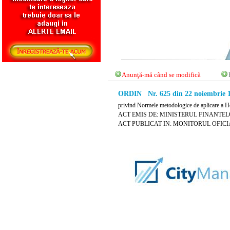
Anunţă-mă când se modifică
ORDIN Nr. 625 din 22 noiembrie 
privind Normele metodologice de aplicare a H
ACT EMIS DE: MINISTERUL FINANTE
ACT PUBLICAT IN: MONITORUL OFICIAL 