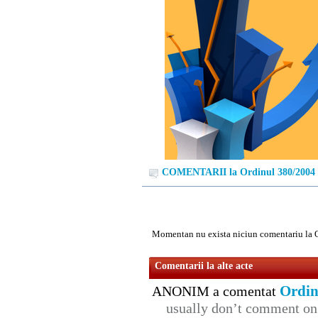
COMENTARII la Ordinul 380/2004
Momentan nu exista niciun comentariu la 
Comentarii la alte acte
Ordin
ANONIM a comentat
usually don’t comment on t