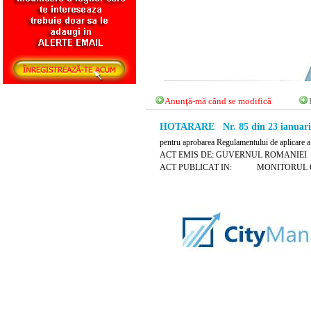
Anunţă-mă când se modifică
HOTARARE Nr. 85 din 23 ianuari
pentru aprobarea Regulamentului de aplicare a
ACT EMIS DE: GUVERNUL ROMANIEI
ACT PUBLICAT IN: MONITORUL OFICIA