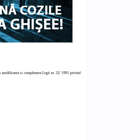
u modificarea si completarea Legii nr. 32/ 1991 privind