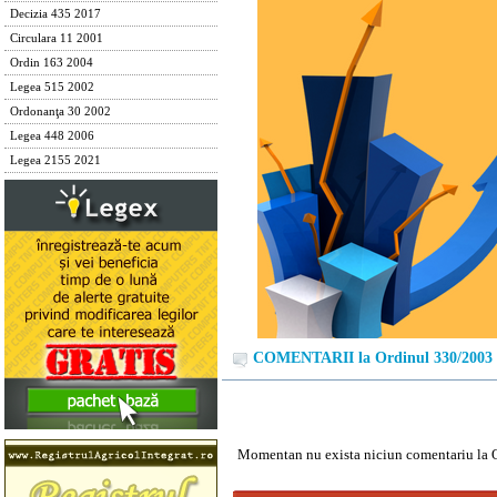
Decizia 435 2017
Circulara 11 2001
Ordin 163 2004
Legea 515 2002
Ordonanţa 30 2002
Legea 448 2006
Legea 2155 2021
COMENTARII la Ordinul 330/2003
Momentan nu exista niciun comentariu la 