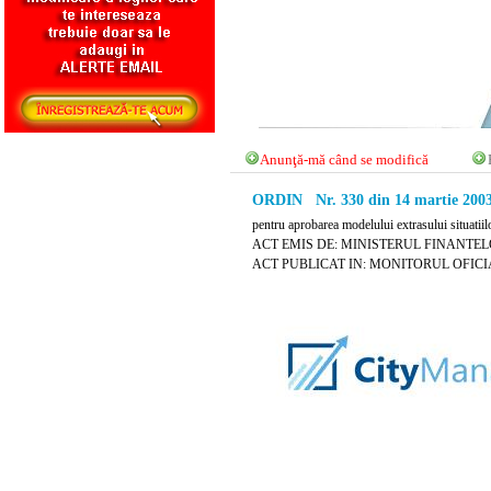
Anunţă-mă când se modifică
ORDIN Nr. 330 din 14 martie 200
pentru aprobarea modelului extrasului situatiilor
ACT EMIS DE: MINISTERUL FINANTEL
ACT PUBLICAT IN: MONITORUL OFICIAL 