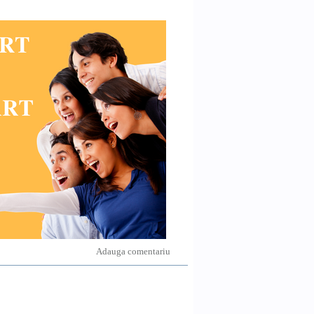
Adauga comentariu