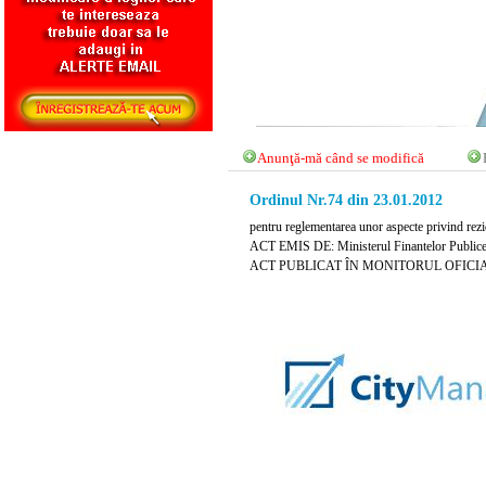
Anunţă-mă când se modifică
Ordinul Nr.74 din 23.01.2012
pentru reglementarea unor aspecte privind rezi
ACT EMIS DE: Ministerul Finantelor Public
ACT PUBLICAT ÎN MONITORUL OFICIAL NR