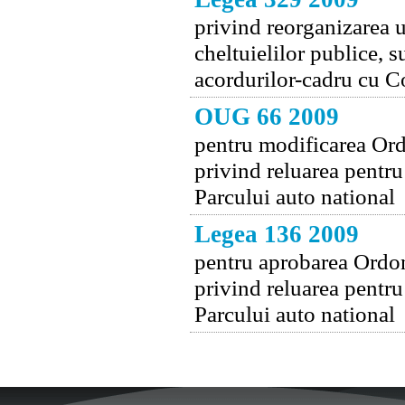
privind reorganizarea un
cheltuielilor publice, s
acordurilor-cadru cu C
OUG 66 2009
pentru modificarea Ord
privind reluarea pentru
Parcului auto national
Legea 136 2009
pentru aprobarea Ordon
privind reluarea pentru
Parcului auto national