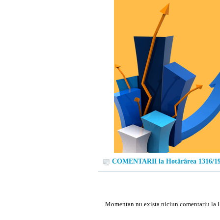
COMENTARII la Hotărârea 1316/1
Momentan nu exista niciun comentariu la 