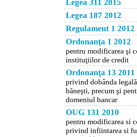
Legea 311 2015
Legea 187 2012
Regulament 1 2012
Ordonanţa 1 2012
pentru modificarea şi 
instituţiilor de credit
Ordonanţa 13 2011
privind dobânda legală 
băneşti, precum şi pent
domeniul bancar
OUG 131 2010
pentru modificarea si 
privind infiintarea si 