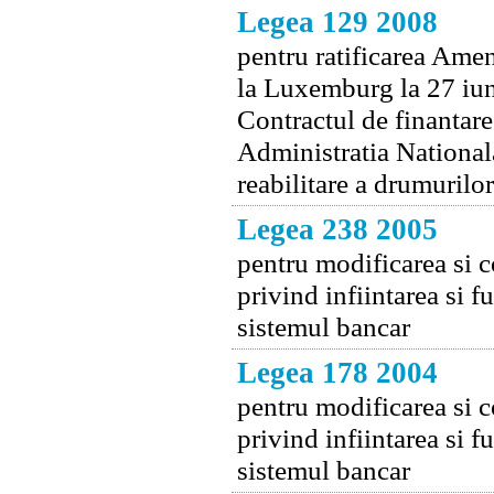
Legea 129 2008
pentru ratificarea Ame
la Luxemburg la 27 iuni
Contractul de finantare
Administratia National
reabilitare a drumurilo
Legea 238 2005
pentru modificarea si 
privind infiintarea si 
sistemul bancar
Legea 178 2004
pentru modificarea si 
privind infiintarea si 
sistemul bancar