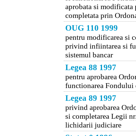
aprobata si modificata 
completata prin Ordona
OUG 110 1999
pentru modificarea si 
privind infiintarea si 
sistemul bancar
Legea 88 1997
pentru aprobarea Ordon
functionarea Fondului 
Legea 89 1997
privind aprobarea Ordo
si completarea Legii nr
lichidarii judiciare