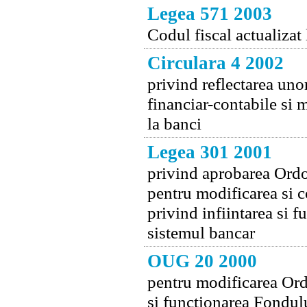
Legea 571 2003
Codul fiscal actualizat
Circulara 4 2002
privind reflectarea unor
financiar-contabile si m
la banci
Legea 301 2001
privind aprobarea Ordo
pentru modificarea si 
privind infiintarea si 
sistemul bancar
OUG 20 2000
pentru modificarea Ord
si functionarea Fondulu