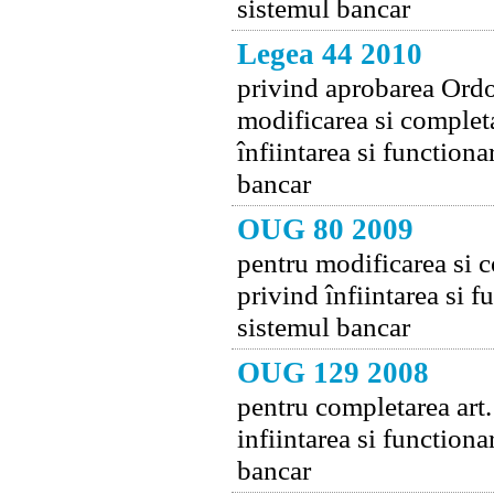
sistemul bancar
Legea 44 2010
privind aprobarea Ordo
modificarea si complet
înfiintarea si function
bancar
OUG 80 2009
pentru modificarea si 
privind înfiintarea si 
sistemul bancar
OUG 129 2008
pentru completarea art
infiintarea si function
bancar