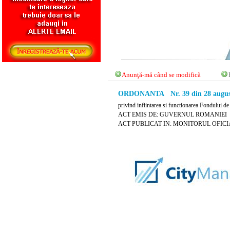
Anunţă-mă când se modifică
ORDONANTA Nr. 39 din 28 augus
privind infiintarea si functionarea Fondului de
ACT EMIS DE: GUVERNUL ROMANIEI
ACT PUBLICAT IN: MONITORUL OFICIAL 