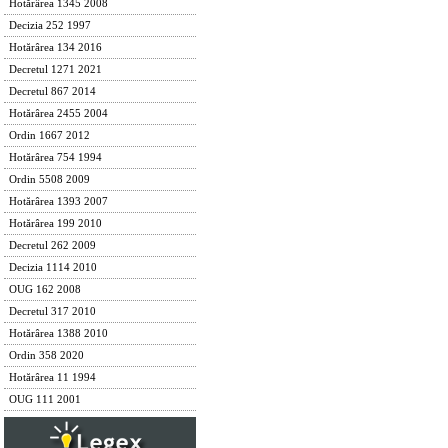
Hotărârea 1345 2008
Decizia 252 1997
Hotărârea 134 2016
Decretul 1271 2021
Decretul 867 2014
Hotărârea 2455 2004
Ordin 1667 2012
Hotărârea 754 1994
Ordin 5508 2009
Hotărârea 1393 2007
Hotărârea 199 2010
Decretul 262 2009
Decizia 1114 2010
OUG 162 2008
Decretul 317 2010
Hotărârea 1388 2010
Ordin 358 2020
Hotărârea 11 1994
OUG 111 2001