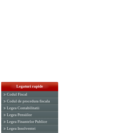
Legaturi rapide
Codul Fiscal
Codul de procedura fiscala
Legea Contabilitatii
Legea Pensiilor
Legea Finantelor Publice
Legea Insolventei