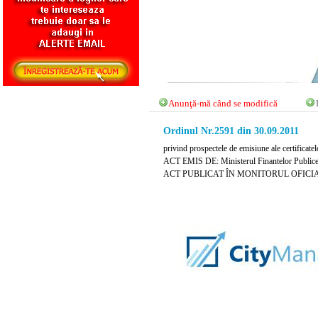
Anunţă-mă când se modifică
Ordinul Nr.2591 din 30.09.2011
privind prospectele de emisiune ale certificatel
ACT EMIS DE: Ministerul Finantelor Public
ACT PUBLICAT ÎN MONITORUL OFICIAL NR