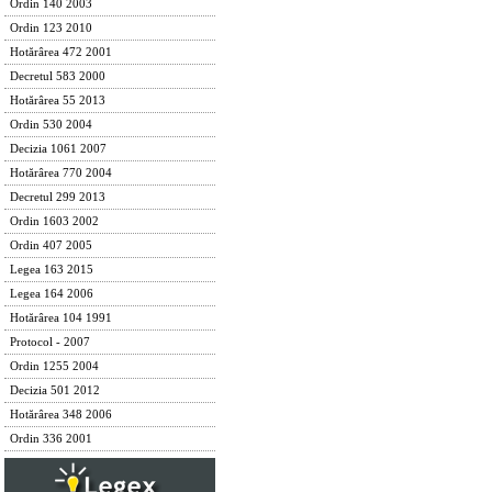
Ordin 140 2003
Ordin 123 2010
Hotărârea 472 2001
Decretul 583 2000
Hotărârea 55 2013
Ordin 530 2004
Decizia 1061 2007
Hotărârea 770 2004
Decretul 299 2013
Ordin 1603 2002
Ordin 407 2005
Legea 163 2015
Legea 164 2006
Hotărârea 104 1991
Protocol - 2007
Ordin 1255 2004
Decizia 501 2012
Hotărârea 348 2006
Ordin 336 2001