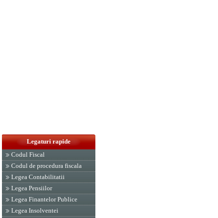
Legaturi rapide
Codul Fiscal
Codul de procedura fiscala
Legea Contabilitatii
Legea Pensiilor
Legea Finantelor Publice
Legea Insolventei