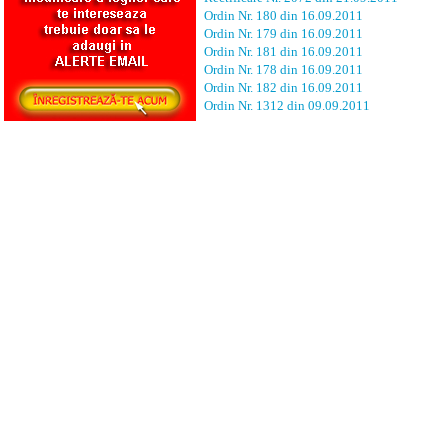
Ordin Nr. 180 din 16.09.2011
Ordin Nr. 179 din 16.09.2011
Ordin Nr. 181 din 16.09.2011
Ordin Nr. 178 din 16.09.2011
Ordin Nr. 182 din 16.09.2011
Ordin Nr. 1312 din 09.09.2011