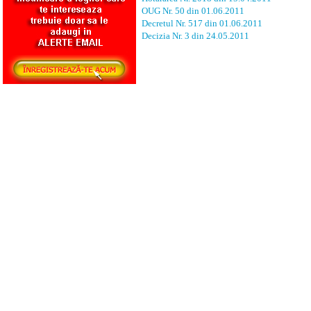
OUG Nr. 50 din 01.06.2011
Decretul Nr. 517 din 01.06.2011
Decizia Nr. 3 din 24.05.2011