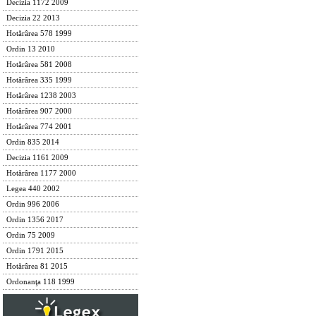
Decizia 1172 2009
Decizia 22 2013
Hotărârea 578 1999
Ordin 13 2010
Hotărârea 581 2008
Hotărârea 335 1999
Hotărârea 1238 2003
Hotărârea 907 2000
Hotărârea 774 2001
Ordin 835 2014
Decizia 1161 2009
Hotărârea 1177 2000
Legea 440 2002
Ordin 996 2006
Ordin 1356 2017
Ordin 75 2009
Ordin 1791 2015
Hotărârea 81 2015
Ordonanţa 118 1999