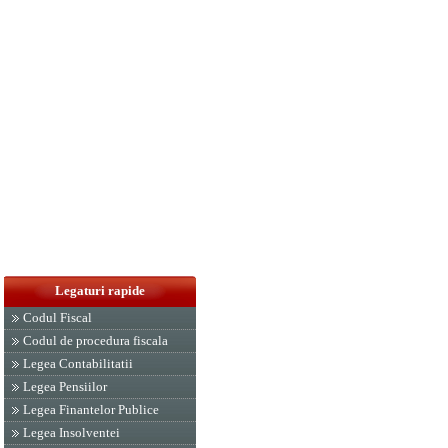
Legaturi rapide
Codul Fiscal
Codul de procedura fiscala
Legea Contabilitatii
Legea Pensiilor
Legea Finantelor Publice
Legea Insolventei