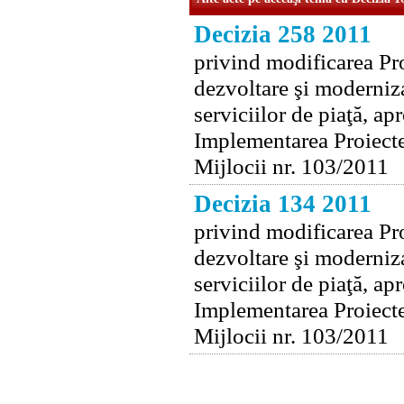
Decizia 258 2011
privind modificarea Pr
dezvoltare şi moderniza
serviciilor de piaţă, a
Implementarea Proiectel
Mijlocii nr. 103/2011
Decizia 134 2011
privind modificarea Pr
dezvoltare şi moderniza
serviciilor de piaţă, a
Implementarea Proiectel
Mijlocii nr. 103/2011