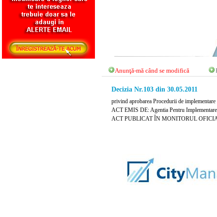
Anunţă-mă când se modifică
Decizia Nr.103 din 30.05.2011
privind aprobarea Procedurii de implementare a 
ACT EMIS DE: Agentia Pentru Implementarea Pr
ACT PUBLICAT ÎN MONITORUL OFICIAL N