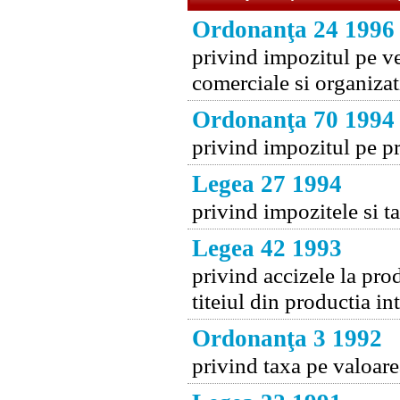
Ordonanţa 24 1996
privind impozitul pe ve
comerciale si organizat
Ordonanţa 70 1994
privind impozitul pe pr
Legea 27 1994
privind impozitele si t
Legea 42 1993
privind accizele la pro
titeiul din productia in
Ordonanţa 3 1992
privind taxa pe valoar