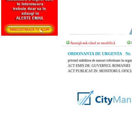
Anunţă-mă când se modifică
ORDONANTA DE URGENTA Nr. 291
privind stabilirea de masuri referitoare la orga
ACT EMIS DE: GUVERNUL ROMANIEI
ACT PUBLICAT IN: MONITORUL OFICIAL 