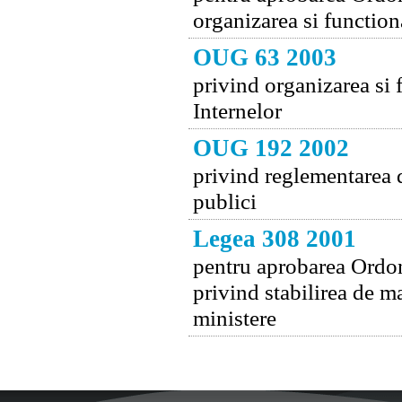
organizarea si function
OUG 63 2003
privind organizarea si 
Internelor
OUG 192 2002
privind reglementarea d
publici
Legea 308 2001
pentru aprobarea Ordon
privind stabilirea de m
ministere