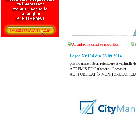
Anunţă-mă când se modifică
Legea Nr.124 din 23.09.2014
privind unele măsuri referitoare la veniturile de
ACT EMIS DE: Parlamentul Romaniei
ACT PUBLICAT ÎN MONITORUL OFICIAL NR