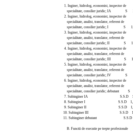
1. Inginer, hidrolog, economist, inspector de
specialitate, consilier juridic; IA S 
2. Inginer, hidrolog, economist, inspector de
specialitate, analist, translator, referent de
specialitate, consilier juridic; I S 1
3. Inginer, hidrolog, economist, inspector de
specialitate, analist, translator, referent de
specialitate, consilier juridic; II S 1
4. Inginer, hidrolog, economist, inspector de
specialitate, analist, translator, referent de
specialitate, consilier juridic; III S 
5. Inginer, hidrolog, economist, inspector de
specialitate, analist, translator, referent de
specialitate, consilier juridic; IV S 
6. Inginer, hidrolog, economist, inspector de
specialitate, analist, translator, referent de
specialitate, consilier juridic; debutant 
7. Subinginer IA S.S.D 1,7
8. Subinginer I S.S.D 1,60
9. Subinginer II S.S.D 1,40
10. Subinginer III S.S.D 1,2
11. Subinginer debutant S.S.D 
B. Functii de executie pe trepte profesionale