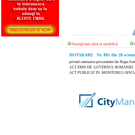
Anunţă-mă când se modifică
HOTARARE Nr. 881 din 28 octomb
privind salarizarea personalului din Regia Au
ACT EMIS DE: GUVERNUL ROMANIEI
ACT PUBLICAT IN: MONITORUL OFICIAL 