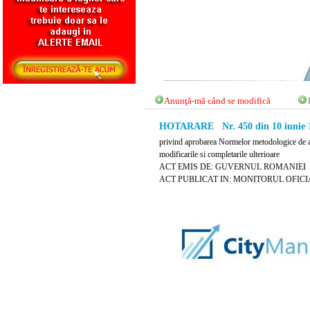
Anunţă-mă când se modifică
HOTARARE Nr. 450 din 10 iunie 
privind aprobarea Normelor metodologice de ap
modificarile si completarile ulterioare
ACT EMIS DE: GUVERNUL ROMANIEI
ACT PUBLICAT IN: MONITORUL OFICIAL 