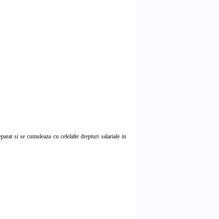
at si se cumuleaza cu celelalte drepturi salariale in