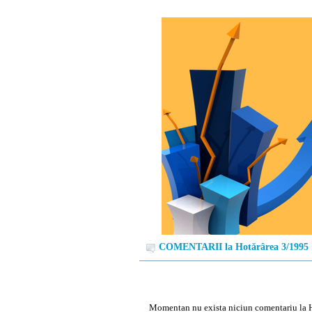
COMENTARII la Hotărârea 3/1995
Momentan nu exista niciun comentariu la 