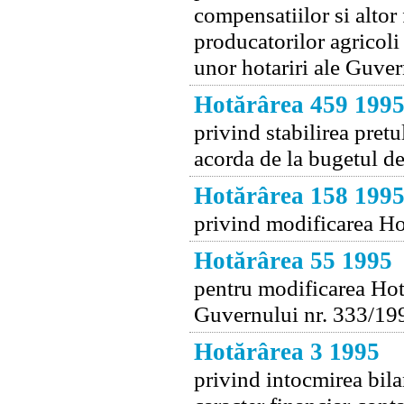
compensatiilor si altor 
producatorilor agricoli
unor hotariri ale Guver
Hotărârea 459 199
privind stabilirea pretu
acorda de la bugetul de
Hotărârea 158 199
privind modificarea Ho
Hotărârea 55 1995
pentru modificarea Hota
Guvernului nr. 333/19
Hotărârea 3 1995
privind intocmirea bila