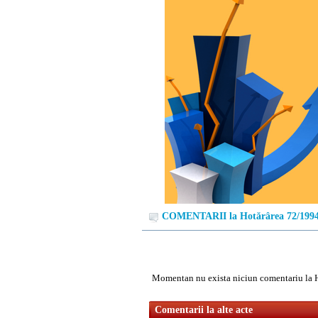
COMENTARII la Hotărârea 72/199
Momentan nu exista niciun comentariu la 
Comentarii la alte acte