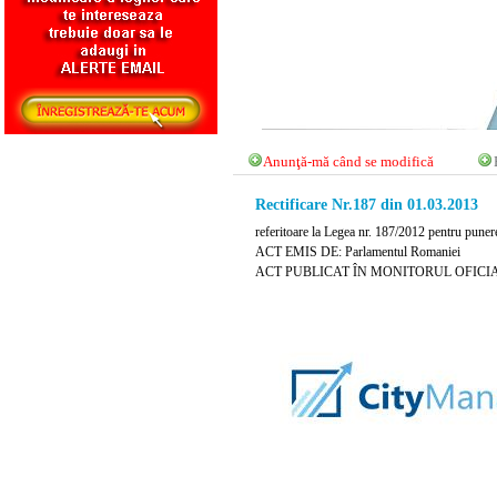
Anunţă-mă când se modifică
Rectificare Nr.187 din 01.03.2013
referitoare la Legea nr. 187/2012 pentru puner
ACT EMIS DE: Parlamentul Romaniei
ACT PUBLICAT ÎN MONITORUL OFICIAL N