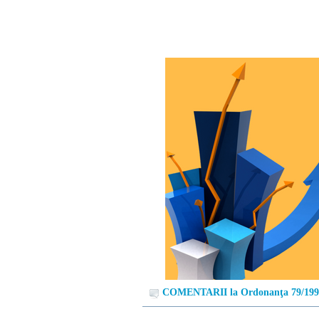
COMENTARII la Ordonanţa 79/199