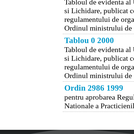
Tabloul de evidenta al 
si Lichidare, publicat
regulamentului de organ
Ordinul ministrului de s
Tablou 0 2000
Tabloul de evidenta al 
si Lichidare, publicat
regulamentului de organ
Ordinul ministrului de s
Ordin 2986 1999
pentru aprobarea Regul
Nationale a Practicieni