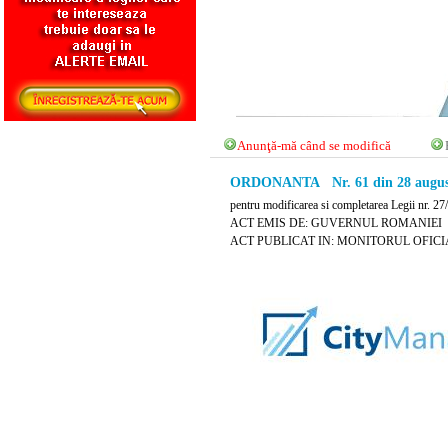
Anunţă-mă când se modifică
ORDONANTA Nr. 61 din 28 augus
pentru modificarea si completarea Legii nr. 27/
ACT EMIS DE: GUVERNUL ROMANIEI
ACT PUBLICAT IN: MONITORUL OFICIAL 