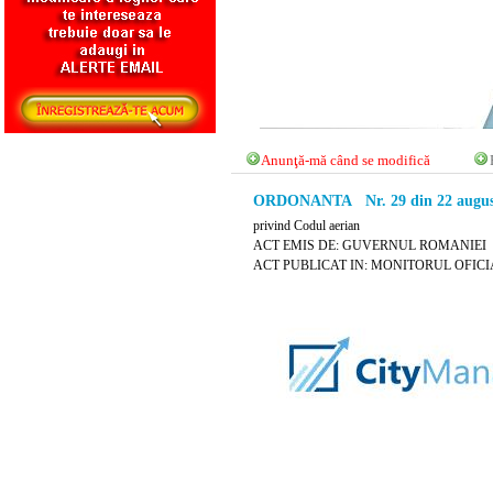
Anunţă-mă când se modifică
ORDONANTA Nr. 29 din 22 augus
privind Codul aerian
ACT EMIS DE: GUVERNUL ROMANIEI
ACT PUBLICAT IN: MONITORUL OFICIAL N