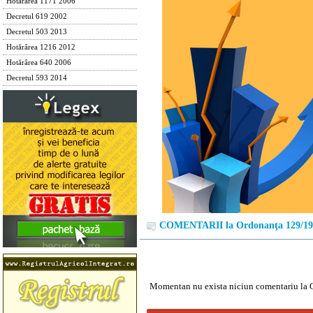
Hotărârea 1171 2006
Decretul 619 2002
Decretul 503 2013
Hotărârea 1216 2012
Hotărârea 640 2006
Decretul 593 2014
COMENTARII la Ordonanţa 129/19
Momentan nu exista niciun comentariu la 