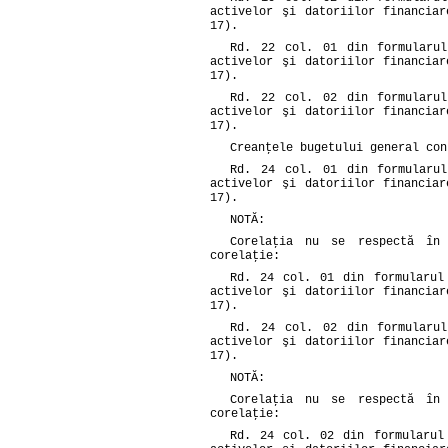
activelor şi datoriilor financia
17).
Rd. 22 col. 01 din formularu
activelor şi datoriilor financia
17).
Rd. 22 col. 02 din formularu
activelor şi datoriilor financia
17).
Creanţele bugetului general con
Rd. 24 col. 01 din formularu
activelor şi datoriilor financia
17).
NOTĂ:
Corelaţia nu se respectă în 
corelaţie:
Rd. 24 col. 01 din formularul
activelor şi datoriilor financia
17).
Rd. 24 col. 02 din formularu
activelor şi datoriilor financia
17).
NOTĂ:
Corelaţia nu se respectă în 
corelaţie:
Rd. 24 col. 02 din formularul