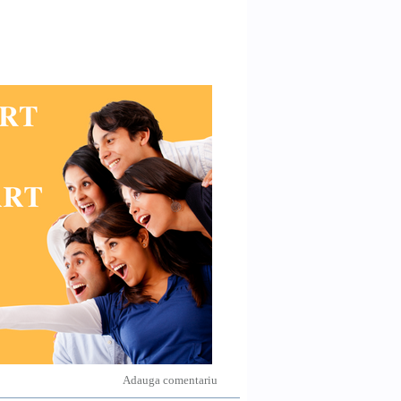
Adauga comentariu