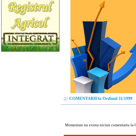
COMENTARII la Ordinul 11/1999
Momentan nu exista niciun comentariu la 