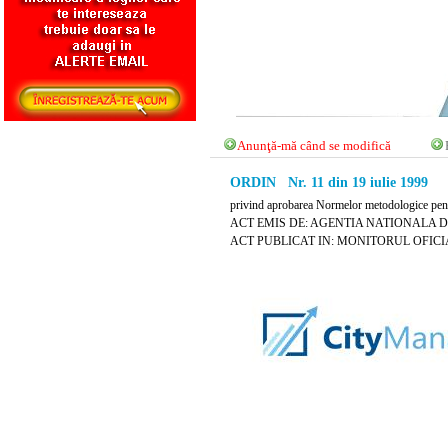
Anunţă-mă când se modifică
ORDIN Nr. 11 din 19 iulie 1999
privind aprobarea Normelor metodologice pentru 
ACT EMIS DE: AGENTIA NATIONALA D
ACT PUBLICAT IN: MONITORUL OFICIAL 